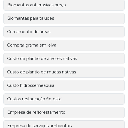
Biomantas antierosivas preço
Biomantas para taludes
Cercamento de áreas
Comprar grama em leiva
Custo de plantio de árvores nativas
Custo de plantio de mudas nativas
Custo hidrossemeadura
Custos restauração florestal
Empresa de reflorestamento
Empresa de serviços ambientais