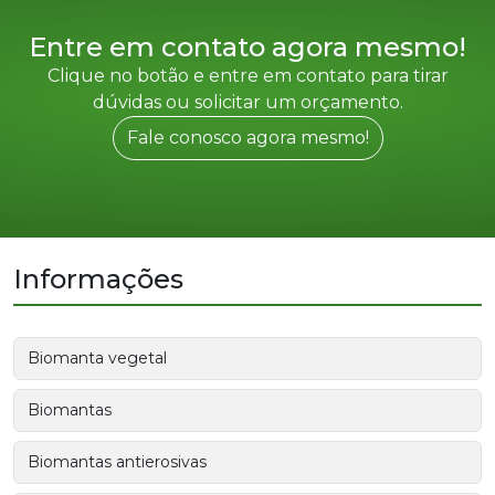
Entre em contato agora mesmo!
Clique no botão e entre em contato para tirar
dúvidas ou solicitar um orçamento.
Fale conosco agora mesmo!
Informações
Biomanta vegetal
Biomantas
Biomantas antierosivas