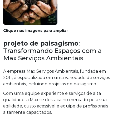
Clique nas imagens para ampliar
projeto de paisagismo
:
Transformando Espaços com a
Max Serviços Ambientais
A empresa Max Serviços Ambientais, fundada em
2011, é especializada em uma variedade de serviços
ambientais, incluindo projetos de paisagismo.
Com uma equipe experiente e serviços de alta
qualidade, a Max se destaca no mercado pela sua
agilidade, custo acessível e equipe de profissionais
altamente capacitados.