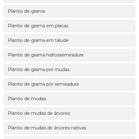
Plantio de grama
Plantio de grama em placas
Plantio de grama em talude
Plantio de grama hidrossemeadura
Plantio de grama por mudas
Plantio de grama por semeadura
Plantio de mudas
Plantio de mudas de árvores
Plantio de mudas de árvores nativas