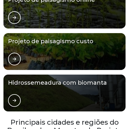
Projeto de paisagismo custo
Hidrossemeadura com biomanta
Principais cidades e regiões do