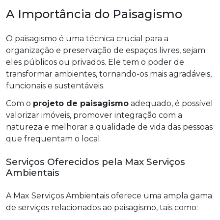
A Importância do Paisagismo
O paisagismo é uma técnica crucial para a
organização e preservação de espaços livres, sejam
eles públicos ou privados. Ele tem o poder de
transformar ambientes, tornando-os mais agradáveis,
funcionais e sustentáveis.
Com o
projeto de paisagismo
adequado, é possível
valorizar imóveis, promover integração com a
natureza e melhorar a qualidade de vida das pessoas
que frequentam o local.
Serviços Oferecidos pela Max Serviços
Ambientais
A Max Serviços Ambientais oferece uma ampla gama
de serviços relacionados ao paisagismo, tais como: