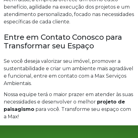
benefício, agilidade na execução dos projetos e um
atendimento personalizado, focado nas necessidades
específicas de cada cliente.
Entre em Contato Conosco para
Transformar seu Espaço
Se você deseja valorizar seu imóvel, promover a
sustentabilidade e criar um ambiente mais agradável
e funcional, entre em contato com a Max Serviços
Ambientais.
Nossa equipe terá o maior prazer em atender às suas
necessidades e desenvolver o melhor
projeto de
paisagismo
para você. Transforme seu espaço com
a Max!