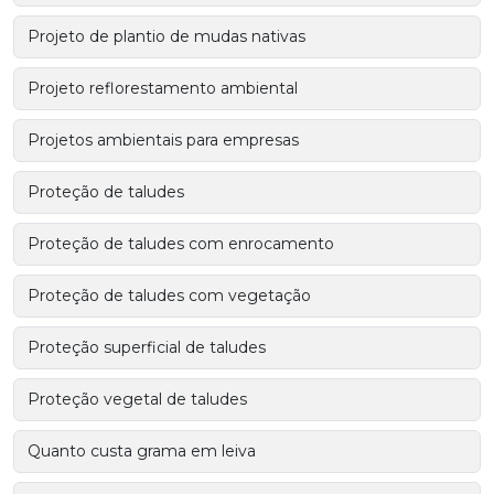
Projeto de plantio de mudas nativas
Projeto reflorestamento ambiental
Projetos ambientais para empresas
Proteção de taludes
Proteção de taludes com enrocamento
Proteção de taludes com vegetação
Proteção superficial de taludes
Proteção vegetal de taludes
Quanto custa grama em leiva