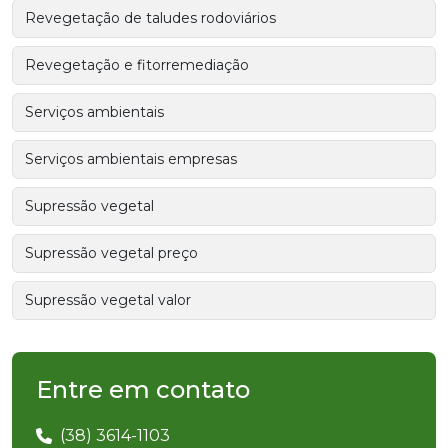
Revegetação de taludes rodoviários
Revegetação e fitorremediação
Serviços ambientais
Serviços ambientais empresas
Supressão vegetal
Supressão vegetal preço
Supressão vegetal valor
Entre em contato
(38) 3614-1103