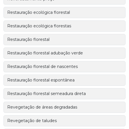
Restauração ecológica florestal
Restauração ecológica florestas
Restauração florestal
Restauração florestal adubação verde
Restauração florestal de nascentes
Restauração florestal espontânea
Restauração florestal semeadura direta
Revegetação de áreas degradadas
Revegetação de taludes