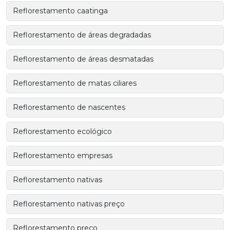
Reflorestamento caatinga
Reflorestamento de áreas degradadas
Reflorestamento de áreas desmatadas
Reflorestamento de matas ciliares
Reflorestamento de nascentes
Reflorestamento ecológico
Reflorestamento empresas
Reflorestamento nativas
Reflorestamento nativas preço
Reflorestamento preço