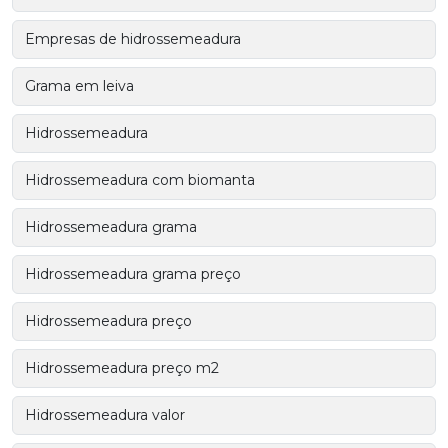
Empresas de hidrossemeadura
Grama em leiva
Hidrossemeadura
Hidrossemeadura com biomanta
Hidrossemeadura grama
Hidrossemeadura grama preço
Hidrossemeadura preço
Hidrossemeadura preço m2
Hidrossemeadura valor