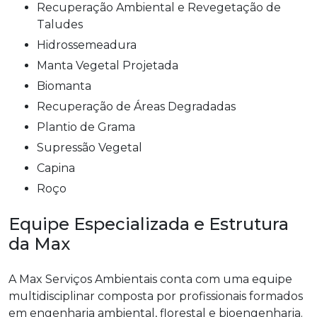
Recuperação Ambiental e Revegetação de
Taludes
Hidrossemeadura
Manta Vegetal Projetada
Biomanta
Recuperação de Áreas Degradadas
Plantio de Grama
Supressão Vegetal
Capina
Roço
Equipe Especializada e Estrutura
da Max
A Max Serviços Ambientais conta com uma equipe
multidisciplinar composta por profissionais formados
em engenharia ambiental, florestal e bioengenharia.