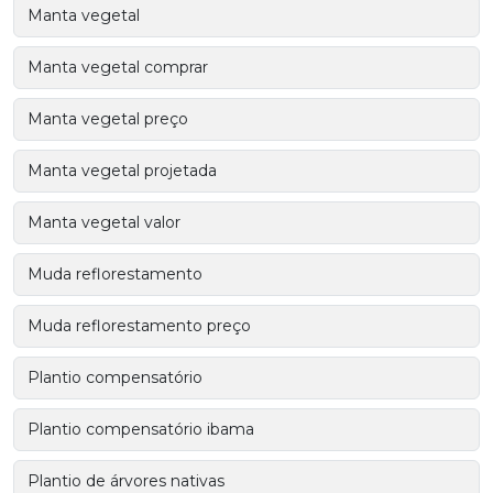
Manta vegetal
Manta vegetal comprar
Manta vegetal preço
Manta vegetal projetada
Manta vegetal valor
Muda reflorestamento
Muda reflorestamento preço
Plantio compensatório
Plantio compensatório ibama
Plantio de árvores nativas