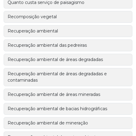
Quanto custa serviço de paisagismo
Recomposição vegetal
Recuperação ambiental
Recuperação ambiental das pedreiras
Recuperação ambiental de áreas degradadas
Recuperação ambiental de áreas degradadas e
contaminadas
Recuperação ambiental de áreas mineradas
Recuperação ambiental de bacias hidrográficas
Recuperação ambiental de mineração