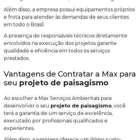
Além disso, a empresa possui equipamentos próprios
e frota para atender às demandas de seus clientes
em todo o Brasil.
A presença de responsáveis técnicos diretamente
envolvidos na execução dos projetos garante
qualidade e eficiência em todos os serviços
prestados.
Vantagens de Contratar a Max para
seu
projeto de paisagismo
Ao escolher a Max Serviços Ambientais para
desenvolver o seu
projeto de paisagismo
, você
terá a garantia de um serviço de excelência,
executado por profissionais qualificados e
experientes.
Além disso, a empresa oferece um ótimo custo-