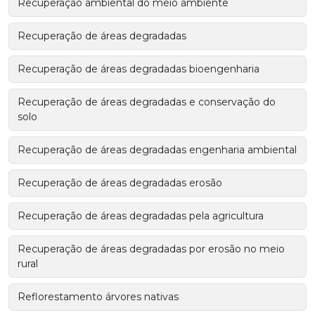
Recuperação ambiental do meio ambiente
Recuperação de áreas degradadas
Recuperação de áreas degradadas bioengenharia
Recuperação de áreas degradadas e conservação do
solo
Recuperação de áreas degradadas engenharia ambiental
Recuperação de áreas degradadas erosão
Recuperação de áreas degradadas pela agricultura
Recuperação de áreas degradadas por erosão no meio
rural
Reflorestamento árvores nativas