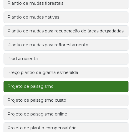
Plantio de mudas florestais
Plantio de mudas nativas
Plantio de mudas para recuperação de áreas degradadas
Plantio de mudas para reflorestamento
Prad ambiental
Preço plantio de grama esmeralda
Projeto de paisagismo
Projeto de paisagismo custo
Projeto de paisagismo online
Projeto de plantio compensatório