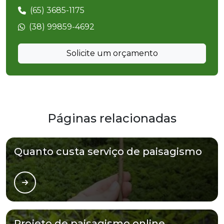
(65) 3685-1175
(38) 99859-4692
Solicite um orçamento
Páginas relacionadas
Quanto custa serviço de paisagismo
Projeto de paisagismo online