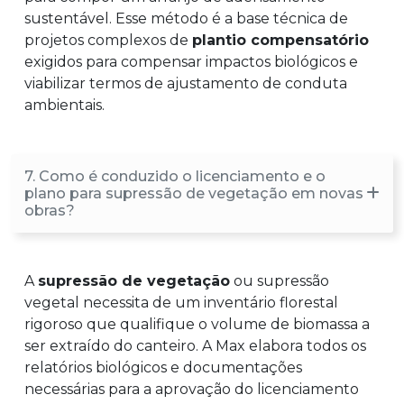
sustentável. Esse método é a base técnica de
projetos complexos de
plantio compensatório
exigidos para compensar impactos biológicos e
viabilizar termos de ajustamento de conduta
ambientais.
7. Como é conduzido o licenciamento e o
plano para supressão de vegetação em novas
obras?
A
supressão de vegetação
ou supressão
vegetal necessita de um inventário florestal
rigoroso que qualifique o volume de biomassa a
ser extraído do canteiro. A Max elabora todos os
relatórios biológicos e documentações
necessárias para a aprovação do licenciamento