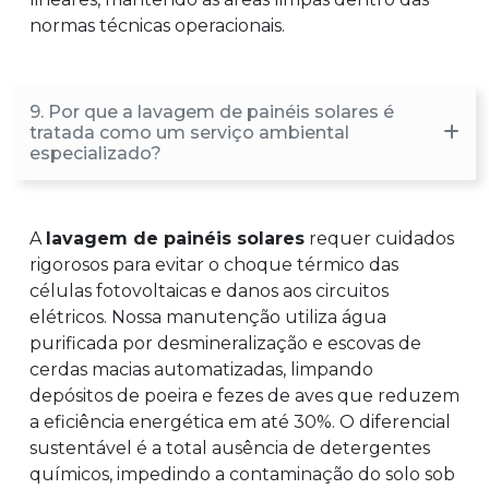
normas técnicas operacionais.
9. Por que a lavagem de painéis solares é
tratada como um serviço ambiental
especializado?
A
lavagem de painéis solares
requer cuidados
rigorosos para evitar o choque térmico das
células fotovoltaicas e danos aos circuitos
elétricos. Nossa manutenção utiliza água
purificada por desmineralização e escovas de
cerdas macias automatizadas, limpando
depósitos de poeira e fezes de aves que reduzem
a eficiência energética em até 30%. O diferencial
sustentável é a total ausência de detergentes
químicos, impedindo a contaminação do solo sob