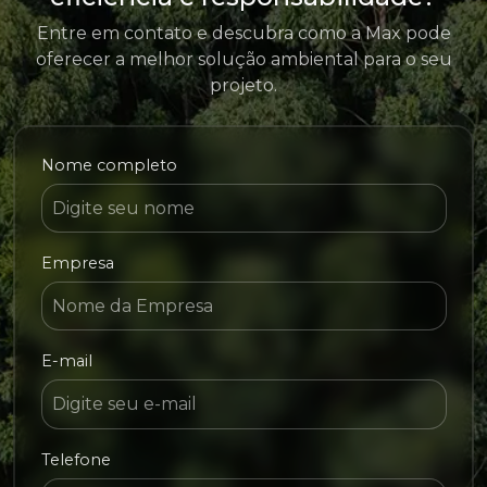
Entre em contato e descubra como a Max pode
oferecer a melhor solução ambiental para o seu
projeto.
Nome completo
Empresa
E-mail
Telefone