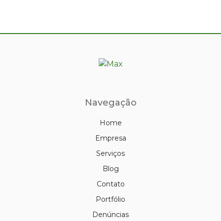
Navegação
Home
Empresa
Serviços
Blog
Contato
Portfólio
Denúncias