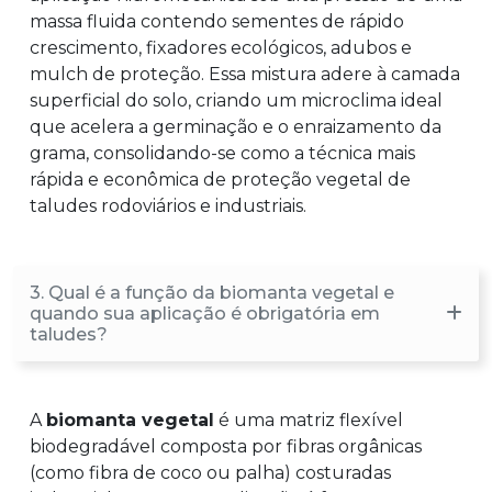
massa fluida contendo sementes de rápido
crescimento, fixadores ecológicos, adubos e
mulch de proteção. Essa mistura adere à camada
superficial do solo, criando um microclima ideal
que acelera a germinação e o enraizamento da
grama, consolidando-se como a técnica mais
rápida e econômica de proteção vegetal de
taludes rodoviários e industriais.
3. Qual é a função da biomanta vegetal e
quando sua aplicação é obrigatória em
taludes?
A
biomanta vegetal
é uma matriz flexível
biodegradável composta por fibras orgânicas
(como fibra de coco ou palha) costuradas