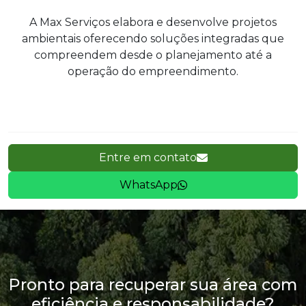
A Max Serviços elabora e desenvolve projetos
ambientais oferecendo soluções integradas que
compreendem desde o planejamento até a
operação do empreendimento.
Entre em contato
WhatsApp
Pronto para recuperar sua área com
eficiência e responsabilidade?