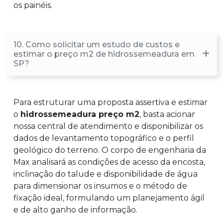
os painéis.
10. Como solicitar um estudo de custos e
estimar o preço m2 de hidrossemeadura em
SP?
Para estruturar uma proposta assertiva e estimar
o
hidrossemeadura preço m2
, basta acionar
nossa central de atendimento e disponibilizar os
dados de levantamento topográfico e o perfil
geológico do terreno. O corpo de engenharia da
Max analisará as condições de acesso da encosta,
inclinação do talude e disponibilidade de água
para dimensionar os insumos e o método de
fixação ideal, formulando um planejamento ágil
e de alto ganho de informação.