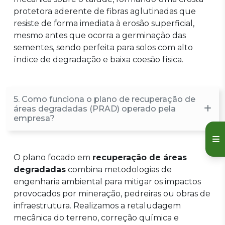
protetora aderente de fibras aglutinadas que
resiste de forma imediata à erosão superficial,
mesmo antes que ocorra a germinação das
sementes, sendo perfeita para solos com alto
índice de degradação e baixa coesão física.
5. Como funciona o plano de recuperação de
áreas degradadas (PRAD) operado pela
empresa?
O plano focado em
recuperação de áreas
degradadas
combina metodologias de
engenharia ambiental para mitigar os impactos
provocados por mineração, pedreiras ou obras de
infraestrutura. Realizamos a retaludagem
mecânica do terreno, correção química e