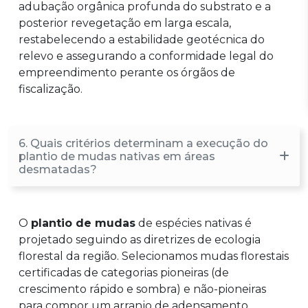
adubação orgânica profunda do substrato e a
posterior revegetação em larga escala,
restabelecendo a estabilidade geotécnica do
relevo e assegurando a conformidade legal do
empreendimento perante os órgãos de
fiscalização.
6. Quais critérios determinam a execução do
plantio de mudas nativas em áreas
desmatadas?
O
plantio de mudas
de espécies nativas é
projetado seguindo as diretrizes de ecologia
florestal da região. Selecionamos mudas florestais
certificadas de categorias pioneiras (de
crescimento rápido e sombra) e não-pioneiras
para compor um arranjo de adensamento