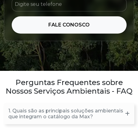
FALE CONOSCO
Perguntas Frequentes sobre
Nossos Serviços Ambientais - FAQ
1. Quais são as principais soluções ambientais
que integram o catálogo da Max?