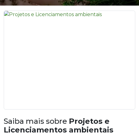
Saiba mais sobre
Projetos e
Licenciamentos ambientais