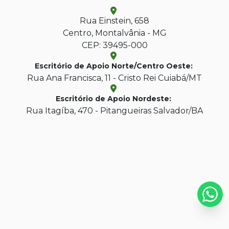
Rua Einstein, 658
Centro, Montalvânia - MG
CEP: 39495-000
Escritório de Apoio Norte/Centro Oeste:
Rua Ana Francisca, 11 - Cristo Rei Cuiabá/MT
Escritório de Apoio Nordeste:
Rua Itagíba, 470 - Pitangueiras Salvador/BA