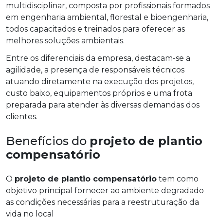
multidisciplinar, composta por profissionais formados
em engenharia ambiental, florestal e bioengenharia,
todos capacitados e treinados para oferecer as
melhores soluções ambientais.
Entre os diferenciais da empresa, destacam-se a
agilidade, a presença de responsáveis técnicos
atuando diretamente na execução dos projetos,
custo baixo, equipamentos próprios e uma frota
preparada para atender às diversas demandas dos
clientes.
Benefícios do
projeto de plantio
compensatório
O
projeto de plantio compensatório
tem como
objetivo principal fornecer ao ambiente degradado
as condições necessárias para a reestruturação da
vida no local