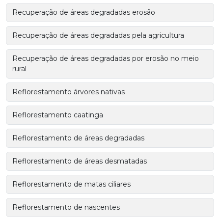
Recuperação de áreas degradadas erosão
Recuperação de áreas degradadas pela agricultura
Recuperação de áreas degradadas por erosão no meio
rural
Reflorestamento árvores nativas
Reflorestamento caatinga
Reflorestamento de áreas degradadas
Reflorestamento de áreas desmatadas
Reflorestamento de matas ciliares
Reflorestamento de nascentes