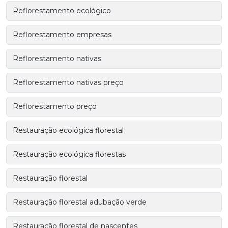
Reflorestamento ecológico
Reflorestamento empresas
Reflorestamento nativas
Reflorestamento nativas preço
Reflorestamento preço
Restauração ecológica florestal
Restauração ecológica florestas
Restauração florestal
Restauração florestal adubação verde
Restauração florestal de nascentes