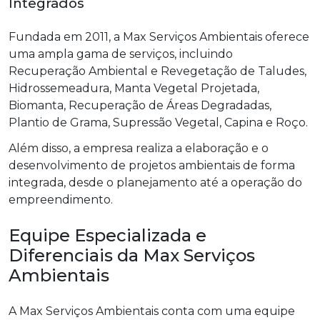
Integrados
Fundada em 2011, a Max Serviços Ambientais oferece
uma ampla gama de serviços, incluindo
Recuperação Ambiental e Revegetação de Taludes,
Hidrossemeadura, Manta Vegetal Projetada,
Biomanta, Recuperação de Áreas Degradadas,
Plantio de Grama, Supressão Vegetal, Capina e Roço.
Além disso, a empresa realiza a elaboração e o
desenvolvimento de projetos ambientais de forma
integrada, desde o planejamento até a operação do
empreendimento.
Equipe Especializada e
Diferenciais da Max Serviços
Ambientais
A Max Serviços Ambientais conta com uma equipe