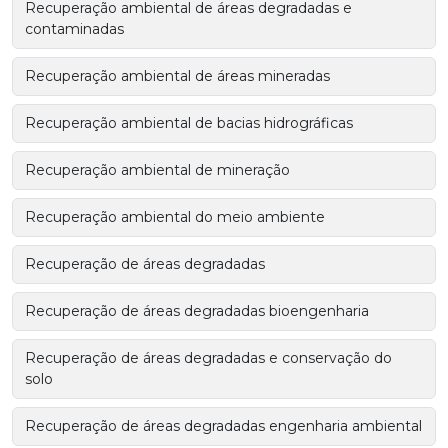
Recuperação ambiental de áreas degradadas e
contaminadas
Recuperação ambiental de áreas mineradas
Recuperação ambiental de bacias hidrográficas
Recuperação ambiental de mineração
Recuperação ambiental do meio ambiente
Recuperação de áreas degradadas
Recuperação de áreas degradadas bioengenharia
Recuperação de áreas degradadas e conservação do
solo
Recuperação de áreas degradadas engenharia ambiental