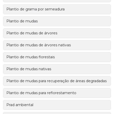
Plantio de grama por semeadura
Plantio de mudas
Plantio de mudas de árvores
Plantio de mudas de árvores nativas
Plantio de mudas florestais
Plantio de mudas nativas
Plantio de mudas para recuperação de áreas degradadas
Plantio de mudas para reflorestamento
Prad ambiental