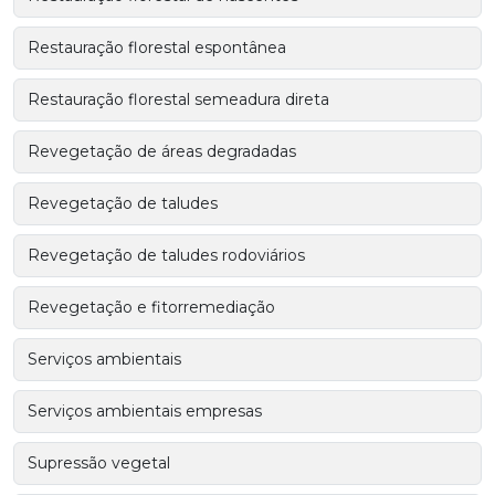
Restauração florestal espontânea
Restauração florestal semeadura direta
Revegetação de áreas degradadas
Revegetação de taludes
Revegetação de taludes rodoviários
Revegetação e fitorremediação
Serviços ambientais
Serviços ambientais empresas
Supressão vegetal