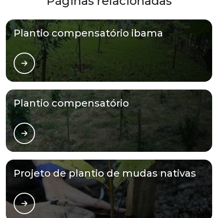
Páginas relacionadas
Plantio compensatório ibama
Plantio compensatório
Projeto de plantio de mudas nativas