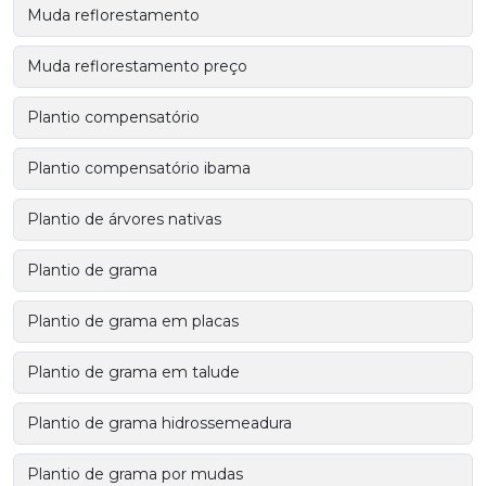
Muda reflorestamento
Muda reflorestamento preço
Plantio compensatório
Plantio compensatório ibama
Plantio de árvores nativas
Plantio de grama
Plantio de grama em placas
Plantio de grama em talude
Plantio de grama hidrossemeadura
Plantio de grama por mudas