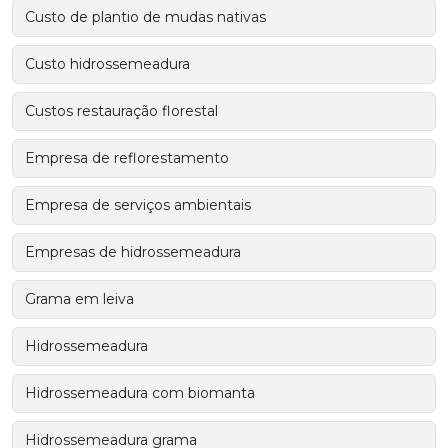
Custo de plantio de mudas nativas
Custo hidrossemeadura
Custos restauração florestal
Empresa de reflorestamento
Empresa de serviços ambientais
Empresas de hidrossemeadura
Grama em leiva
Hidrossemeadura
Hidrossemeadura com biomanta
Hidrossemeadura grama