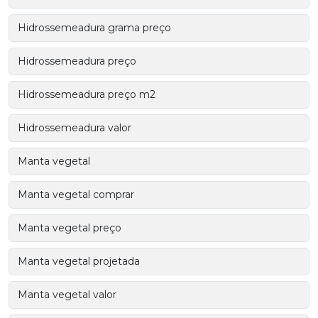
Hidrossemeadura grama preço
Hidrossemeadura preço
Hidrossemeadura preço m2
Hidrossemeadura valor
Manta vegetal
Manta vegetal comprar
Manta vegetal preço
Manta vegetal projetada
Manta vegetal valor