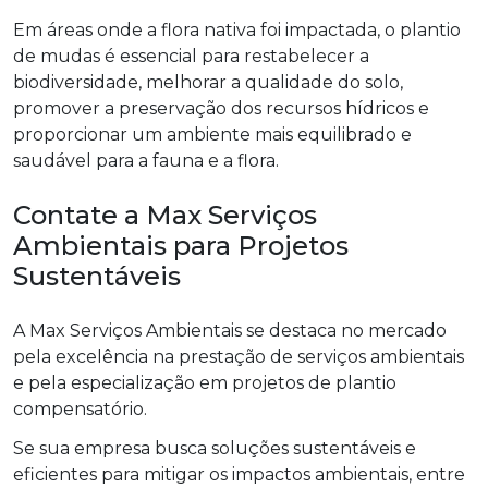
Em áreas onde a flora nativa foi impactada, o plantio
de mudas é essencial para restabelecer a
biodiversidade, melhorar a qualidade do solo,
promover a preservação dos recursos hídricos e
proporcionar um ambiente mais equilibrado e
saudável para a fauna e a flora.
Contate a Max Serviços
Ambientais para Projetos
Sustentáveis
A Max Serviços Ambientais se destaca no mercado
pela excelência na prestação de serviços ambientais
e pela especialização em projetos de plantio
compensatório.
Se sua empresa busca soluções sustentáveis e
eficientes para mitigar os impactos ambientais, entre