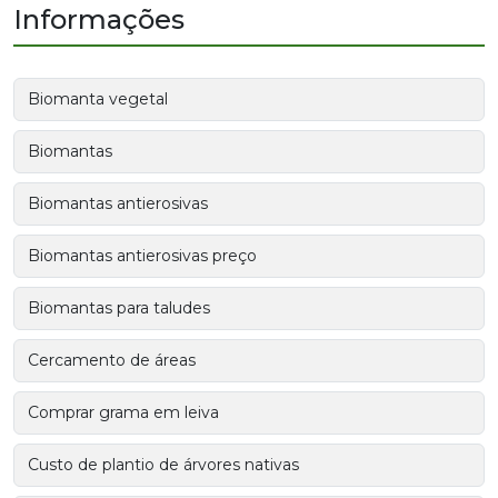
Informações
Biomanta vegetal
Biomantas
Biomantas antierosivas
Biomantas antierosivas preço
Biomantas para taludes
Cercamento de áreas
Comprar grama em leiva
Custo de plantio de árvores nativas