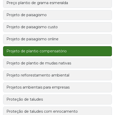
Preço plantio de grama esmeralda
Projeto de paisagismo
Projeto de paisagismo custo
Projeto de paisagismo online
Projeto de plantio compensatório
Projeto de plantio de mudas nativas
Projeto reflorestamento ambiental
Projetos ambientais para empresas
Proteção de taludes
Proteção de taludes com enrocamento