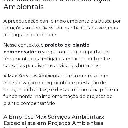
Ambientais
A preocupação com o meio ambiente e a busca por
soluções sustentáveis têm ganhado cada vez mais
destaque na sociedade.
Nesse contexto, o
projeto de plantio
compensatório
surge como uma importante
ferramenta para mitigar os impactos ambientais
causados por diversas atividades humanas.
A Max Serviços Ambientais, uma empresa com
especialização no segmento de prestação de
serviços ambientais, se destaca como uma parceira
fundamental na implementação de projetos de
plantio compensatório.
A Empresa Max Serviços Ambientais:
Especialista em Projetos Ambientais