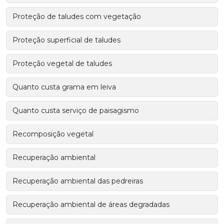
Proteção de taludes com vegetação
Proteção superficial de taludes
Proteção vegetal de taludes
Quanto custa grama em leiva
Quanto custa serviço de paisagismo
Recomposição vegetal
Recuperação ambiental
Recuperação ambiental das pedreiras
Recuperação ambiental de áreas degradadas