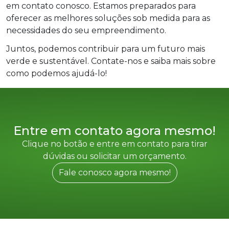
em contato conosco. Estamos preparados para
oferecer as melhores soluções sob medida para as
necessidades do seu empreendimento.
Juntos, podemos contribuir para um futuro mais
verde e sustentável. Contate-nos e saiba mais sobre
como podemos ajudá-lo!
Entre em contato agora mesmo!
Clique no botão e entre em contato para tirar
dúvidas ou solicitar um orçamento.
Fale conosco agora mesmo!