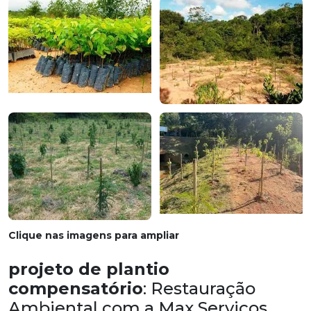
Clique nas imagens para ampliar
projeto de plantio
compensatório
: Restauração
Ambiental com a Max Serviços