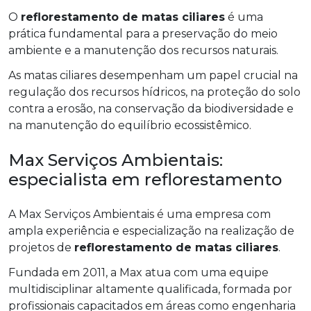
O
reflorestamento de matas ciliares
é uma
prática fundamental para a preservação do meio
ambiente e a manutenção dos recursos naturais.
As matas ciliares desempenham um papel crucial na
regulação dos recursos hídricos, na proteção do solo
contra a erosão, na conservação da biodiversidade e
na manutenção do equilíbrio ecossistêmico.
Max Serviços Ambientais:
especialista em reflorestamento
A Max Serviços Ambientais é uma empresa com
ampla experiência e especialização na realização de
projetos de
reflorestamento de matas ciliares
.
Fundada em 2011, a Max atua com uma equipe
multidisciplinar altamente qualificada, formada por
profissionais capacitados em áreas como engenharia