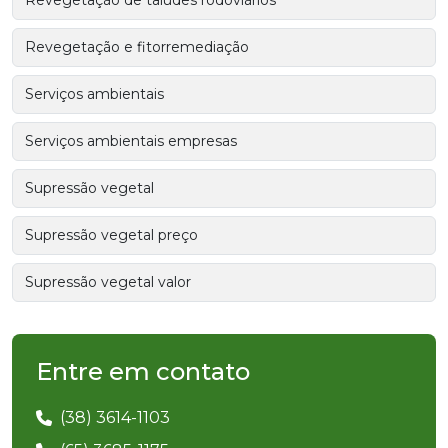
Revegetação e fitorremediação
Serviços ambientais
Serviços ambientais empresas
Supressão vegetal
Supressão vegetal preço
Supressão vegetal valor
Entre em contato
(38) 3614-1103