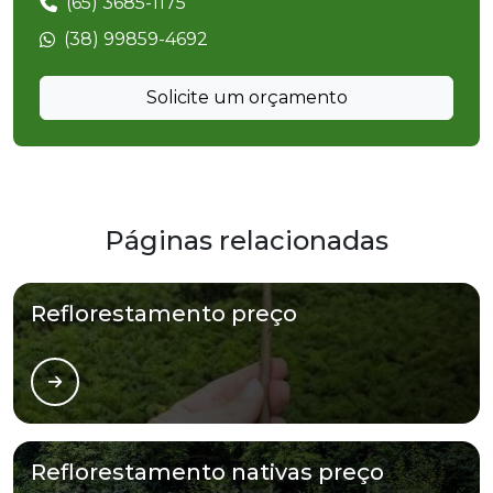
(65) 3685-1175
(38) 99859-4692
Solicite um orçamento
Páginas relacionadas
Reflorestamento preço
Reflorestamento nativas preço