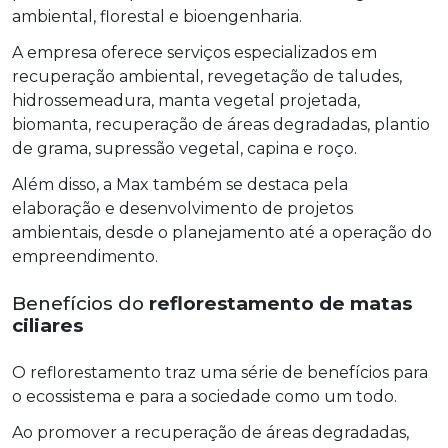
ambiental, florestal e bioengenharia.
A empresa oferece serviços especializados em
recuperação ambiental, revegetação de taludes,
hidrossemeadura, manta vegetal projetada,
biomanta, recuperação de áreas degradadas, plantio
de grama, supressão vegetal, capina e roço.
Além disso, a Max também se destaca pela
elaboração e desenvolvimento de projetos
ambientais, desde o planejamento até a operação do
empreendimento.
Benefícios do
reflorestamento de matas
ciliares
O reflorestamento traz uma série de benefícios para
o ecossistema e para a sociedade como um todo.
Ao promover a recuperação de áreas degradadas,