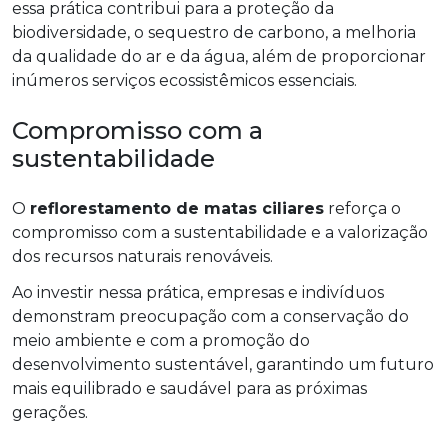
essa prática contribui para a proteção da
biodiversidade, o sequestro de carbono, a melhoria
da qualidade do ar e da água, além de proporcionar
inúmeros serviços ecossistêmicos essenciais.
Compromisso com a
sustentabilidade
O
reflorestamento de matas ciliares
reforça o
compromisso com a sustentabilidade e a valorização
dos recursos naturais renováveis.
Ao investir nessa prática, empresas e indivíduos
demonstram preocupação com a conservação do
meio ambiente e com a promoção do
desenvolvimento sustentável, garantindo um futuro
mais equilibrado e saudável para as próximas
gerações.