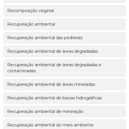
Recomposição vegetal
Recuperação ambiental
Recuperação ambiental das pedreiras
Recuperação ambiental de áreas degradadas
Recuperação ambiental de áreas degradadas e
contaminadas
Recuperação ambiental de áreas mineradas
Recuperação ambiental de bacias hidrográficas
Recuperação ambiental de mineração
Recuperação ambiental do meio ambiente