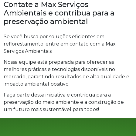
Contate a Max Serviços
Ambientais e contribua para a
preservação ambiental
Se você busca por soluções eficientes em
reflorestamento, entre em contato com a Max
Serviços Ambientais.
Nossa equipe está preparada para oferecer as
melhores práticas e tecnologias disponíveis no
mercado, garantindo resultados de alta qualidade e
impacto ambiental positivo.
Faça parte dessa iniciativa e contribua para a
preservação do meio ambiente e a construção de
um futuro mais sustentável para todos!