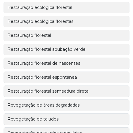
Restauração ecológica florestal
Restauração ecológica florestas
Restauração florestal
Restauração florestal adubação verde
Restauração florestal de nascentes
Restauração florestal espontânea
Restauração florestal semeadura direta
Revegetação de áreas degradadas
Revegetação de taludes
Revegetação de taludes rodoviários