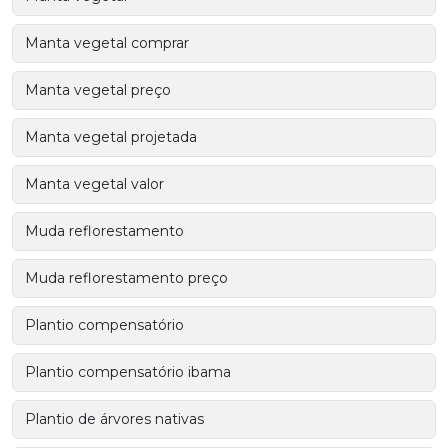
Manta vegetal comprar
Manta vegetal preço
Manta vegetal projetada
Manta vegetal valor
Muda reflorestamento
Muda reflorestamento preço
Plantio compensatório
Plantio compensatório ibama
Plantio de árvores nativas