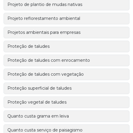
Projeto de plantio de mudas nativas
Projeto reflorestamento ambiental
Projetos ambientais para empresas
Proteção de taludes
Proteção de taludes com enrocamento
Proteção de taludes com vegetação
Proteção superficial de taludes
Proteção vegetal de taludes
Quanto custa grama em leiva
Quanto custa serviço de paisagismo