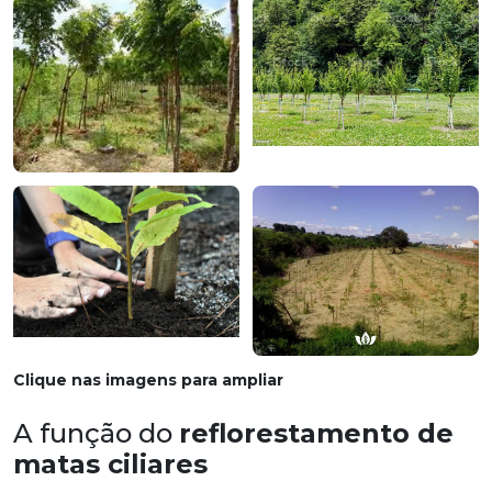
Clique nas imagens para ampliar
A função do
reflorestamento de
matas ciliares