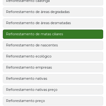
Reflorestamento caatinga
Reflorestamento de áreas degradadas
Reflorestamento de áreas desmatadas
Reflorestamento de matas ciliares
Reflorestamento de nascentes
Reflorestamento ecológico
Reflorestamento empresas
Reflorestamento nativas
Reflorestamento nativas preço
Reflorestamento preço