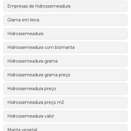
Empresas de hidrossemeadura
Grama em leiva
Hidrossemeadura
Hidrossemeadura com biomanta
Hidrossemeadura grama
Hidrossemeadura grama preço
Hidrossemeadura preço
Hidrossemeadura preço m2
Hidrossemeadura valor
Manta vegetal