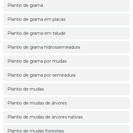
Plantio de grama
Plantio de grama em placas
Plantio de grama em talude
Plantio de grama hidrossemeadura
Plantio de grama por mudas
Plantio de grama por semeadura
Plantio de mudas
Plantio de mudas de árvores
Plantio de mudas de árvores nativas
Plantio de mudas florestais