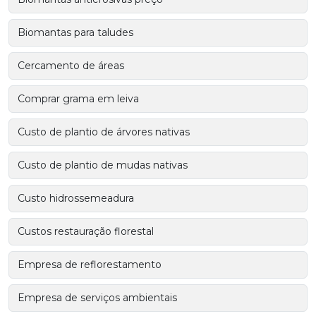
Biomantas para taludes
Cercamento de áreas
Comprar grama em leiva
Custo de plantio de árvores nativas
Custo de plantio de mudas nativas
Custo hidrossemeadura
Custos restauração florestal
Empresa de reflorestamento
Empresa de serviços ambientais