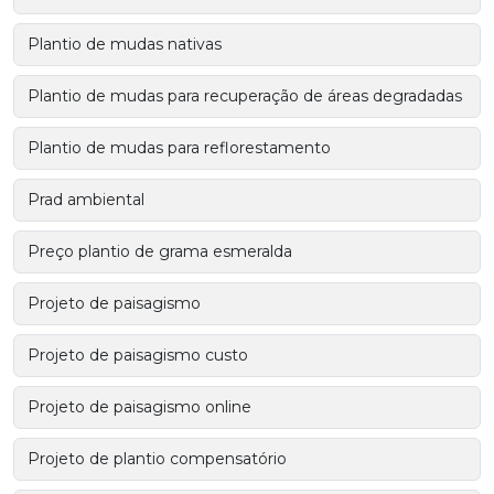
Plantio de mudas nativas
Plantio de mudas para recuperação de áreas degradadas
Plantio de mudas para reflorestamento
Prad ambiental
Preço plantio de grama esmeralda
Projeto de paisagismo
Projeto de paisagismo custo
Projeto de paisagismo online
Projeto de plantio compensatório