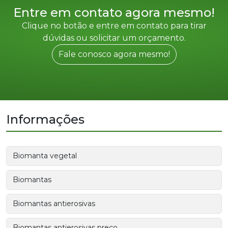
Entre em contato agora mesmo!
Clique no botão e entre em contato para tirar
dúvidas ou solicitar um orçamento.
Fale conosco agora mesmo!
Informações
Biomanta vegetal
Biomantas
Biomantas antierosivas
Biomantas antierosivas preço