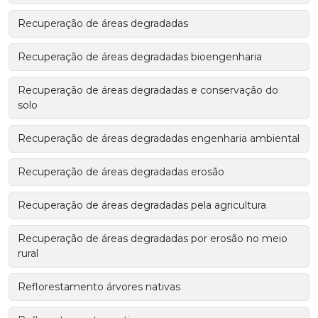
Recuperação de áreas degradadas
Recuperação de áreas degradadas bioengenharia
Recuperação de áreas degradadas e conservação do
solo
Recuperação de áreas degradadas engenharia ambiental
Recuperação de áreas degradadas erosão
Recuperação de áreas degradadas pela agricultura
Recuperação de áreas degradadas por erosão no meio
rural
Reflorestamento árvores nativas