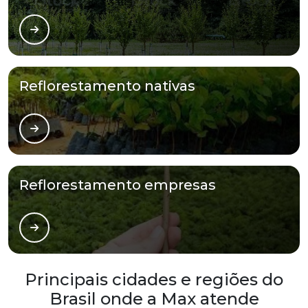
Reflorestamento nativas
Reflorestamento empresas
Principais cidades e regiões do
Brasil onde a Max atende