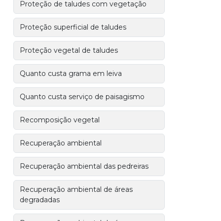
Proteção de taludes com vegetação
Proteção superficial de taludes
Proteção vegetal de taludes
Quanto custa grama em leiva
Quanto custa serviço de paisagismo
Recomposição vegetal
Recuperação ambiental
Recuperação ambiental das pedreiras
Recuperação ambiental de áreas
degradadas