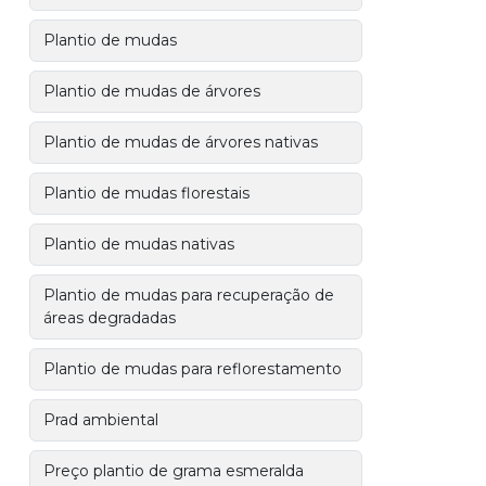
Plantio de mudas
Plantio de mudas de árvores
Plantio de mudas de árvores nativas
Plantio de mudas florestais
Plantio de mudas nativas
Plantio de mudas para recuperação de
áreas degradadas
Plantio de mudas para reflorestamento
Prad ambiental
Preço plantio de grama esmeralda