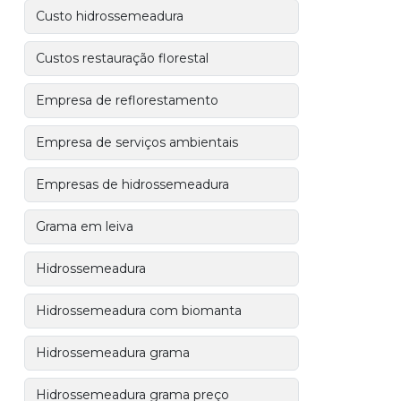
Custo hidrossemeadura
Custos restauração florestal
Empresa de reflorestamento
Empresa de serviços ambientais
Empresas de hidrossemeadura
Grama em leiva
Hidrossemeadura
Hidrossemeadura com biomanta
Hidrossemeadura grama
Hidrossemeadura grama preço