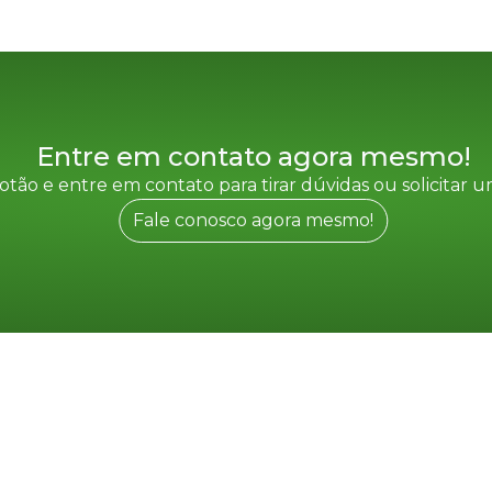
Entre em contato agora mesmo!
otão e entre em contato para tirar dúvidas ou solicitar
Fale conosco agora mesmo!