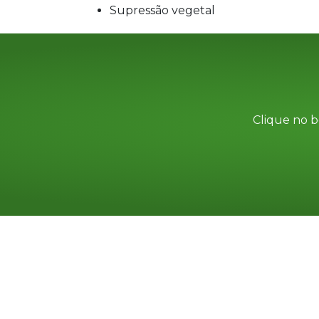
supressão vegetal
Clique no b