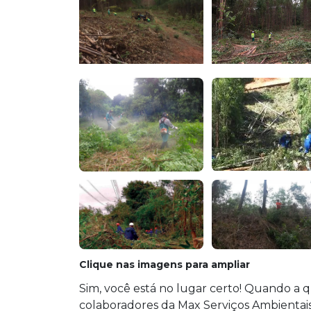
Clique nas imagens para ampliar
Sim, você está no lugar certo! Quando a 
colaboradores da Max Serviços Ambientai