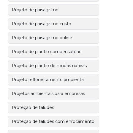
Projeto de paisagismo
Projeto de paisagismo custo
Projeto de paisagismo online
Projeto de plantio compensatório
Projeto de plantio de mudas nativas
Projeto reflorestamento ambiental
Projetos ambientais para empresas
Proteção de taludes
Proteção de taludes com enrocamento