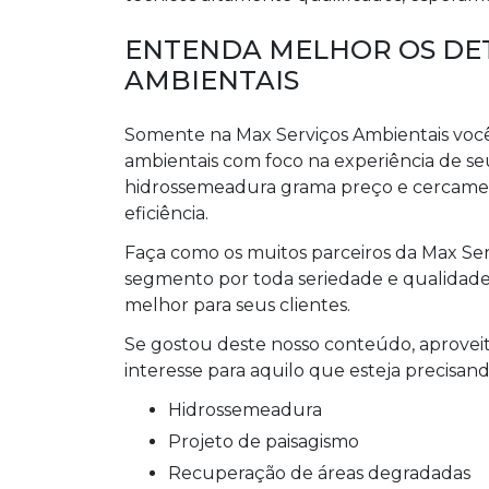
ENTENDA MELHOR OS DET
AMBIENTAIS
Somente na Max Serviços Ambientais voc
ambientais com foco na experiência de seu
hidrossemeadura grama preço e cercamen
eficiência.
Faça como os muitos parceiros da Max Se
segmento por toda seriedade e qualidade 
melhor para seus clientes.
Se gostou deste nosso conteúdo, aprovei
interesse para aquilo que esteja precisand
hidrossemeadura
projeto de paisagismo
recuperação de áreas degradadas