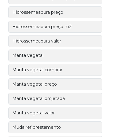
Hidrossemeadura preço
Hidrossemeadura preço m2
Hidrossemeadura valor
Manta vegetal
Manta vegetal comprar
Manta vegetal preço
Manta vegetal projetada
Manta vegetal valor
Muda reflorestamento