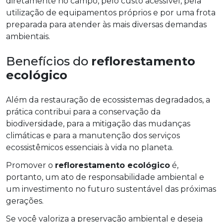
diretamente no campo, pelo custo acessível, pela
utilização de equipamentos próprios e por uma frota
preparada para atender às mais diversas demandas
ambientais.
Benefícios do
reflorestamento
ecológico
Além da restauração de ecossistemas degradados, a
prática contribui para a conservação da
biodiversidade, para a mitigação das mudanças
climáticas e para a manutenção dos serviços
ecossistêmicos essenciais à vida no planeta.
Promover o
reflorestamento ecológico
é,
portanto, um ato de responsabilidade ambiental e
um investimento no futuro sustentável das próximas
gerações.
Se você valoriza a preservação ambiental e deseja