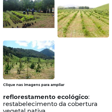
Clique nas imagens para ampliar
reflorestamento ecológico
:
restabelecimento da cobertura
vegetal nativa