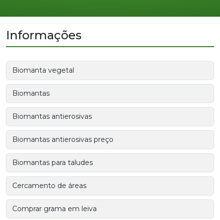
Informações
Biomanta vegetal
Biomantas
Biomantas antierosivas
Biomantas antierosivas preço
Biomantas para taludes
Cercamento de áreas
Comprar grama em leiva