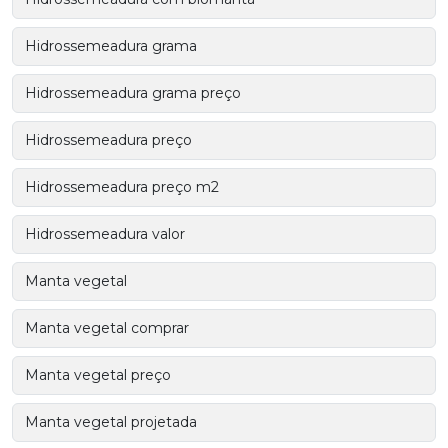
Hidrossemeadura grama
Hidrossemeadura grama preço
Hidrossemeadura preço
Hidrossemeadura preço m2
Hidrossemeadura valor
Manta vegetal
Manta vegetal comprar
Manta vegetal preço
Manta vegetal projetada