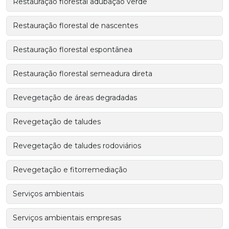
Restauração florestal adubação verde
Restauração florestal de nascentes
Restauração florestal espontânea
Restauração florestal semeadura direta
Revegetação de áreas degradadas
Revegetação de taludes
Revegetação de taludes rodoviários
Revegetação e fitorremediação
Serviços ambientais
Serviços ambientais empresas