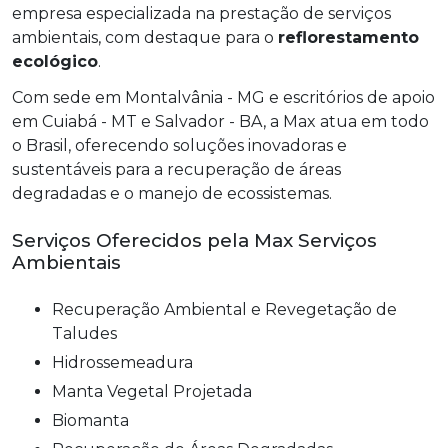
empresa especializada na prestação de serviços
ambientais, com destaque para o
reflorestamento
ecológico
.
Com sede em Montalvânia - MG e escritórios de apoio
em Cuiabá - MT e Salvador - BA, a Max atua em todo
o Brasil, oferecendo soluções inovadoras e
sustentáveis para a recuperação de áreas
degradadas e o manejo de ecossistemas.
Serviços Oferecidos pela Max Serviços
Ambientais
Recuperação Ambiental e Revegetação de
Taludes
Hidrossemeadura
Manta Vegetal Projetada
Biomanta