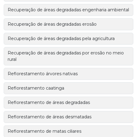
Recuperação de áreas degradadas engenharia ambiental
Recuperação de áreas degradadas erosão
Recuperação de áreas degradadas pela agricultura
Recuperação de áreas degradadas por erosão no meio
rural
Reflorestamento árvores nativas
Reflorestamento caatinga
Reflorestamento de áreas degradadas
Reflorestamento de áreas desmatadas
Reflorestamento de matas ciliares