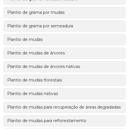
Plantio de grama por mudas
Plantio de grama por semeadura
Plantio de mudas
Plantio de mudas de árvores
Plantio de mudas de árvores nativas
Plantio de mudas florestais
Plantio de mudas nativas
Plantio de mudas para recuperação de áreas degradadas
Plantio de mudas para reflorestamento