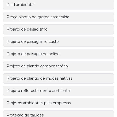
Prad ambiental
Preço plantio de grama esmeralda
Projeto de paisagismo
Projeto de paisagismo custo
Projeto de paisagismo online
Projeto de plantio compensatório
Projeto de plantio de mudas nativas
Projeto reflorestamento ambiental
Projetos ambientais para empresas
Proteção de taludes