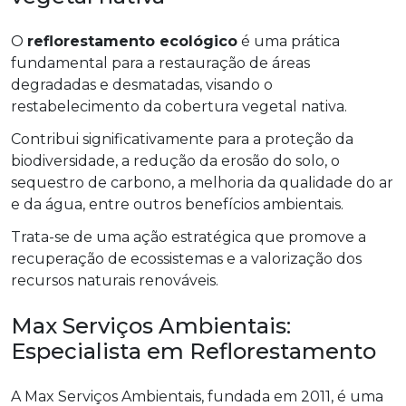
O
reflorestamento ecológico
é uma prática
fundamental para a restauração de áreas
degradadas e desmatadas, visando o
restabelecimento da cobertura vegetal nativa.
Contribui significativamente para a proteção da
biodiversidade, a redução da erosão do solo, o
sequestro de carbono, a melhoria da qualidade do ar
e da água, entre outros benefícios ambientais.
Trata-se de uma ação estratégica que promove a
recuperação de ecossistemas e a valorização dos
recursos naturais renováveis.
Max Serviços Ambientais:
Especialista em Reflorestamento
A Max Serviços Ambientais, fundada em 2011, é uma