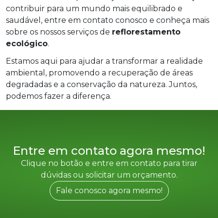
contribuir para um mundo mais equilibrado e
saudável, entre em contato conosco e conheça mais
sobre os nossos serviços de
reflorestamento
ecológico
.
Estamos aqui para ajudar a transformar a realidade
ambiental, promovendo a recuperação de áreas
degradadas e a conservação da natureza. Juntos,
podemos fazer a diferença.
Entre em contato agora mesmo!
Clique no botão e entre em contato para tirar
dúvidas ou solicitar um orçamento.
Fale conosco agora mesmo!