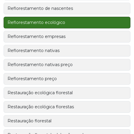
Reflorestamento de nascentes
Reflorestamento ecológico
Reflorestamento empresas
Reflorestamento nativas
Reflorestamento nativas preço
Reflorestamento preço
Restauração ecológica florestal
Restauração ecológica florestas
Restauração florestal