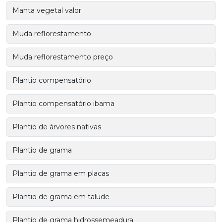
Manta vegetal valor
Muda reflorestamento
Muda reflorestamento preço
Plantio compensatório
Plantio compensatório ibama
Plantio de árvores nativas
Plantio de grama
Plantio de grama em placas
Plantio de grama em talude
Plantio de grama hidrossemeadura