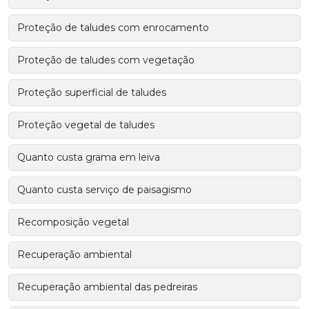
Proteção de taludes com enrocamento
Proteção de taludes com vegetação
Proteção superficial de taludes
Proteção vegetal de taludes
Quanto custa grama em leiva
Quanto custa serviço de paisagismo
Recomposição vegetal
Recuperação ambiental
Recuperação ambiental das pedreiras