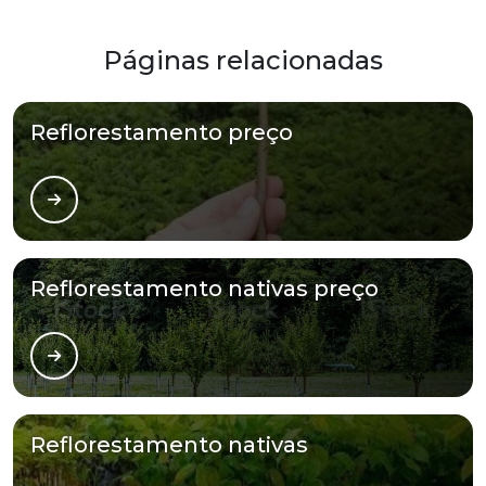
Páginas relacionadas
Reflorestamento preço
Reflorestamento nativas preço
Reflorestamento nativas