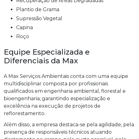
Recuperação de Áreas Degradadas
Plantio de Grama
Supressão Vegetal
Capina
Roço
Equipe Especializada e
Diferenciais da Max
A Max Serviços Ambientais conta com uma equipe
multidisciplinar composta por profissionais
qualificados em engenharia ambiental, florestal e
bioengenharia, garantindo especialização e
excelência na execução de projetos de
reflorestamento.
Além disso, a empresa destaca-se pela agilidade, pela
presença de responsáveis técnicos atuando