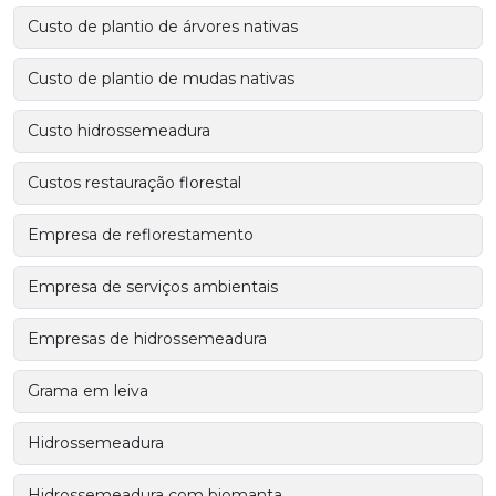
Custo de plantio de árvores nativas
Custo de plantio de mudas nativas
Custo hidrossemeadura
Custos restauração florestal
Empresa de reflorestamento
Empresa de serviços ambientais
Empresas de hidrossemeadura
Grama em leiva
Hidrossemeadura
Hidrossemeadura com biomanta