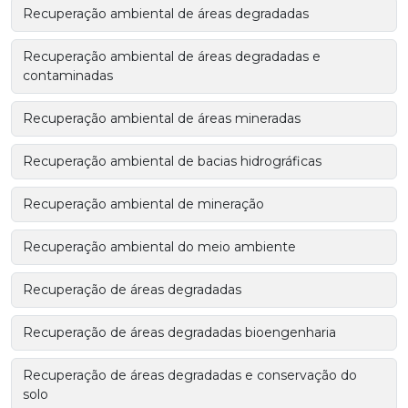
Recuperação ambiental de áreas degradadas
Recuperação ambiental de áreas degradadas e
contaminadas
Recuperação ambiental de áreas mineradas
Recuperação ambiental de bacias hidrográficas
Recuperação ambiental de mineração
Recuperação ambiental do meio ambiente
Recuperação de áreas degradadas
Recuperação de áreas degradadas bioengenharia
Recuperação de áreas degradadas e conservação do
solo