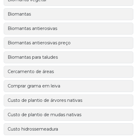
Biomantas
Biomantas antierosivas
Biomantas antierosivas preço
Biomantas para taludes
Cercamento de áreas
Comprar grama em leiva
Custo de plantio de árvores nativas
Custo de plantio de mudas nativas
Custo hidrossemeadura