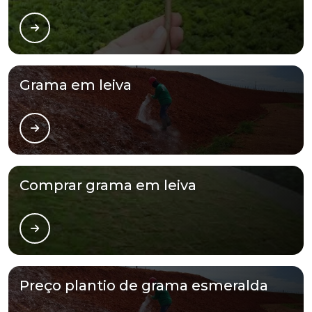
Grama em leiva
Comprar grama em leiva
Preço plantio de grama esmeralda