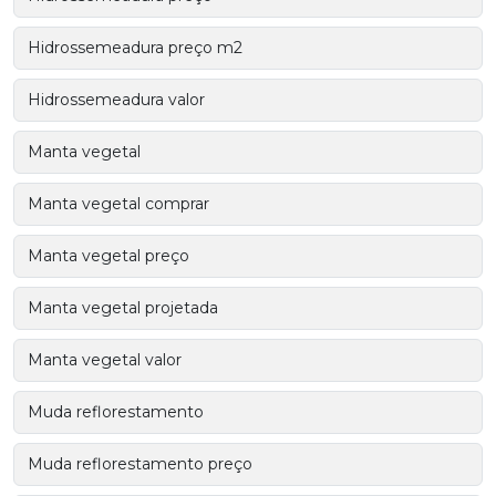
Hidrossemeadura preço m2
Hidrossemeadura valor
Manta vegetal
Manta vegetal comprar
Manta vegetal preço
Manta vegetal projetada
Manta vegetal valor
Muda reflorestamento
Muda reflorestamento preço