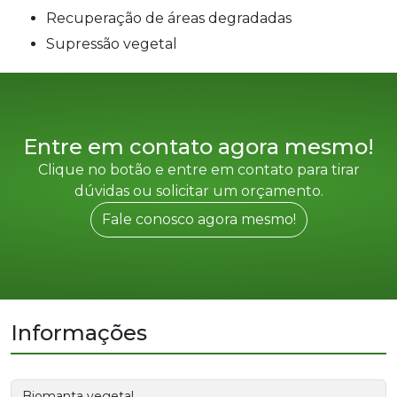
recuperação de áreas degradadas
supressão vegetal
Entre em contato agora mesmo!
Clique no botão e entre em contato para tirar
dúvidas ou solicitar um orçamento.
Fale conosco agora mesmo!
Informações
Biomanta vegetal