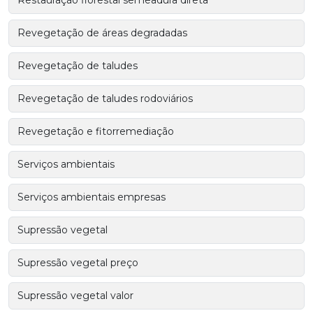
Revegetação de áreas degradadas
Revegetação de taludes
Revegetação de taludes rodoviários
Revegetação e fitorremediação
Serviços ambientais
Serviços ambientais empresas
Supressão vegetal
Supressão vegetal preço
Supressão vegetal valor