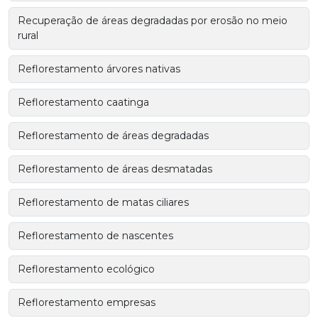
Recuperação de áreas degradadas por erosão no meio
rural
Reflorestamento árvores nativas
Reflorestamento caatinga
Reflorestamento de áreas degradadas
Reflorestamento de áreas desmatadas
Reflorestamento de matas ciliares
Reflorestamento de nascentes
Reflorestamento ecológico
Reflorestamento empresas