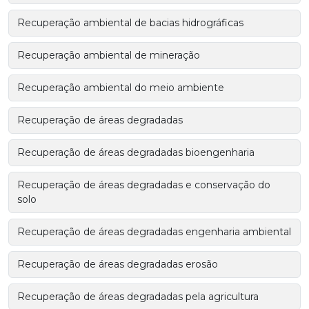
Recuperação ambiental de bacias hidrográficas
Recuperação ambiental de mineração
Recuperação ambiental do meio ambiente
Recuperação de áreas degradadas
Recuperação de áreas degradadas bioengenharia
Recuperação de áreas degradadas e conservação do
solo
Recuperação de áreas degradadas engenharia ambiental
Recuperação de áreas degradadas erosão
Recuperação de áreas degradadas pela agricultura