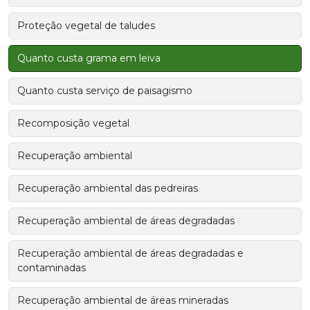
Proteção vegetal de taludes
Quanto custa grama em leiva
Quanto custa serviço de paisagismo
Recomposição vegetal
Recuperação ambiental
Recuperação ambiental das pedreiras
Recuperação ambiental de áreas degradadas
Recuperação ambiental de áreas degradadas e
contaminadas
Recuperação ambiental de áreas mineradas