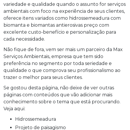
variedade e qualidade quando o assunto for serviços
ambientais com foco na experiência de seus clientes,
oferece itens variados como hidrossemeadura com
biomanta e biomantas antierosivas preço com
excelente custo-benefício e personalização para
cada necessidade.
Não fique de fora, vem ser mais um parceiro da Max
Serviços Ambientais, empresa que tem sido
preferência no segmento por toda seriedade e
qualidade o que comprova seu profissionalismo ao
trazer o melhor para seus clientes.
Se gostou desta página, não deixe de ver outras
páginas com conteúdos que vão adicionar mais
conhecimento sobre o tema que está procurando.
Veja aqui:
hidrossemeadura
projeto de paisagismo