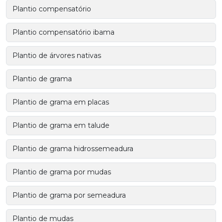
Plantio compensatório
Plantio compensatório ibama
Plantio de árvores nativas
Plantio de grama
Plantio de grama em placas
Plantio de grama em talude
Plantio de grama hidrossemeadura
Plantio de grama por mudas
Plantio de grama por semeadura
Plantio de mudas