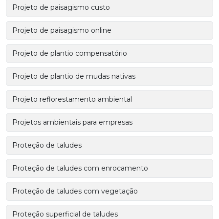
Projeto de paisagismo custo
Projeto de paisagismo online
Projeto de plantio compensatório
Projeto de plantio de mudas nativas
Projeto reflorestamento ambiental
Projetos ambientais para empresas
Proteção de taludes
Proteção de taludes com enrocamento
Proteção de taludes com vegetação
Proteção superficial de taludes