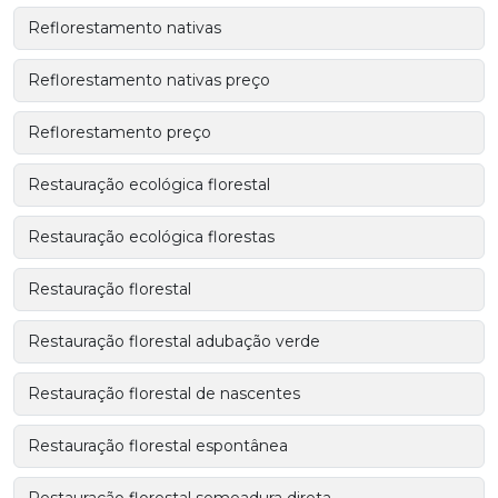
Reflorestamento nativas
Reflorestamento nativas preço
Reflorestamento preço
Restauração ecológica florestal
Restauração ecológica florestas
Restauração florestal
Restauração florestal adubação verde
Restauração florestal de nascentes
Restauração florestal espontânea
Restauração florestal semeadura direta