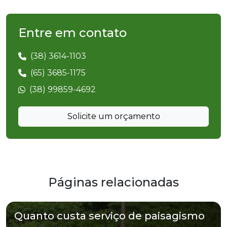
Entre em contato
(38) 3614-1103
(65) 3685-1175
(38) 99859-4692
Solicite um orçamento
Páginas relacionadas
Quanto custa serviço de paisagismo