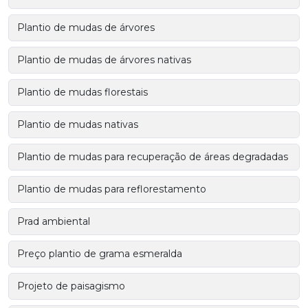
Plantio de mudas de árvores
Plantio de mudas de árvores nativas
Plantio de mudas florestais
Plantio de mudas nativas
Plantio de mudas para recuperação de áreas degradadas
Plantio de mudas para reflorestamento
Prad ambiental
Preço plantio de grama esmeralda
Projeto de paisagismo