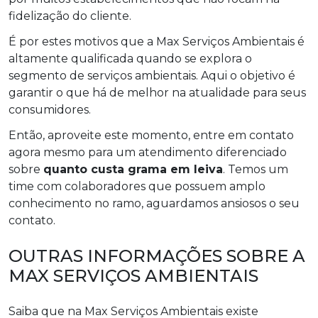
fidelização do cliente.
É por estes motivos que a Max Serviços Ambientais é
altamente qualificada quando se explora o
segmento de serviços ambientais. Aqui o objetivo é
garantir o que há de melhor na atualidade para seus
consumidores.
Então, aproveite este momento, entre em contato
agora mesmo para um atendimento diferenciado
sobre
quanto custa grama em leiva
. Temos um
time com colaboradores que possuem amplo
conhecimento no ramo, aguardamos ansiosos o seu
contato.
OUTRAS INFORMAÇÕES SOBRE A
MAX SERVIÇOS AMBIENTAIS
Saiba que na Max Serviços Ambientais existe