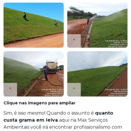
Clique nas imagens para ampliar
Sim, é isso mesmo! Quando o assunto é
quanto
custa grama em leiva
aqui na Max Serviços
Ambientais você irá encontrar profissionalismo com