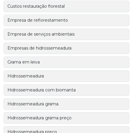
Custos restauração florestal
Empresa de reflorestamento
Empresa de serviços ambientais
Empresas de hidrossemeadura
Grama em leiva
Hidrossemeadura
Hidrossemeadura com biomanta
Hidrossemeadura grama
Hidrossemeadura grama preço
Hidrossemeadura preço